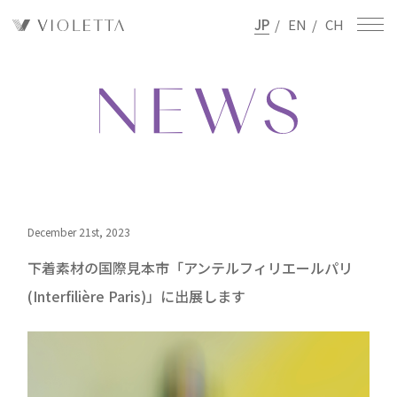
JP
/
EN
/
CH
December 21st, 2023
下着素材の国際見本市「アンテルフィリエールパリ
(Interfilière Paris)」に出展します