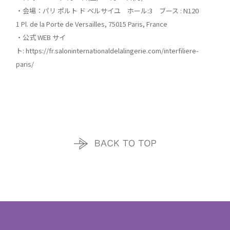
・会場：パリ ポルト ド ベルサイユ ホール:3 ブース : N120
1 Pl. de la Porte de Versailles, 75015 Paris, France
・公式 WEB サイ
ト:
https://fr.saloninternationaldelalingerie.com/interfiliere-
paris/